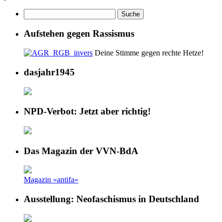
Aufstehen gegen Rassismus
Deine Stimme gegen rechte Hetze!
dasjahr1945
NPD-Verbot: Jetzt aber richtig!
Das Magazin der VVN-BdA
Magazin »antifa«
Ausstellung: Neofaschismus in Deutschland