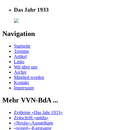
Das Jahr 1933
Navigation
Startseite
Termine
Artikel
Links
Wir über uns
Archiv
Mitglied werden
Kontakt
Impressum
Mehr VVN-BdA ...
Zeitleiste »Das Jahr 1933«
Zeitschrift »antifa«
»Neofa«-Ausstellung
»nonpd«-Kampagne