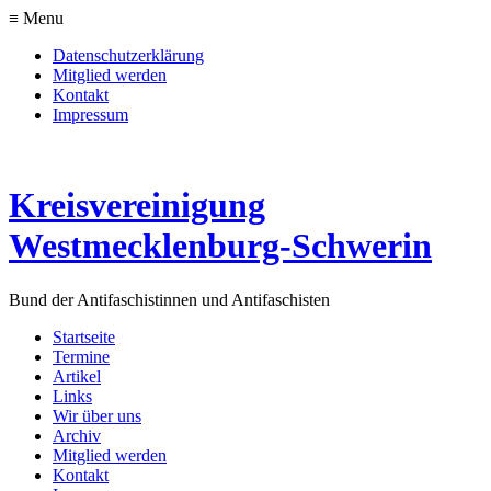
≡ Menu
Datenschutzerklärung
Mitglied werden
Kontakt
Impressum
Kreisvereinigung
Westmecklenburg-Schwerin
Bund der Antifaschistinnen und Antifaschisten
Startseite
Termine
Artikel
Links
Wir über uns
Archiv
Mitglied werden
Kontakt