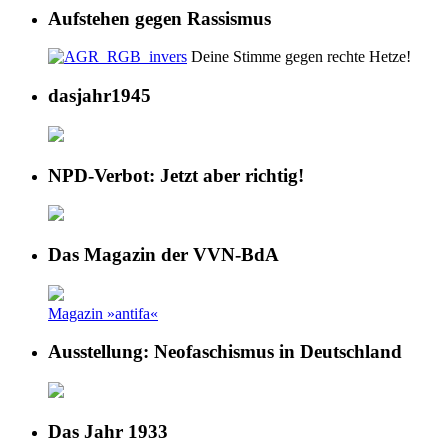
Aufstehen gegen Rassismus
Deine Stimme gegen rechte Hetze!
dasjahr1945
NPD-Verbot: Jetzt aber richtig!
Das Magazin der VVN-BdA
Magazin »antifa«
Ausstellung: Neofaschismus in Deutschland
Das Jahr 1933