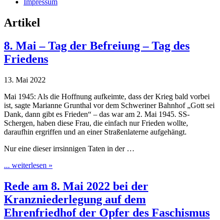
Impressum
Artikel
8. Mai – Tag der Befreiung – Tag des
Friedens
13. Mai 2022
Mai 1945: Als die Hoffnung aufkeimte, dass der Krieg bald vorbei
ist, sagte Marianne Grunthal vor dem Schweriner Bahnhof „Gott sei
Dank, dann gibt es Frieden“ – das war am 2. Mai 1945. SS-
Schergen, haben diese Frau, die einfach nur Frieden wollte,
daraufhin ergriffen und an einer Straßenlaterne aufgehängt.
Nur eine dieser irrsinnigen Taten in der …
... weiterlesen »
Rede am 8. Mai 2022 bei der
Kranzniederlegung auf dem
Ehrenfriedhof der Opfer des Faschismus