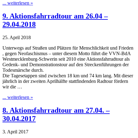
... weiterlesen »
9. Aktionsfahrradtour am 26.04 –
29.04.2018
25. April 2018
Unterwegs auf Straßen und Plätzen für Menschlichkeit und Frieden
, gegen Neofaschismus – unter diesem Motto führt die VVN-BdA
Westmecklenburg-Schwerin seit 2010 eine Aktionsfahrradtour als
Gedenk- und Demonstrationstour auf den Streckenführungen der
Todesmärsche durch.
Die Tagesetappen sind zwischen 18 km und 74 km lang. Mit dieser
jährlich in der zweiten Aprilhälfte stattfindenden Radtour fördern
wir die …
... weiterlesen »
8. Aktionsfahrradtour am 27.04. –
30.04.2017
3. April 2017