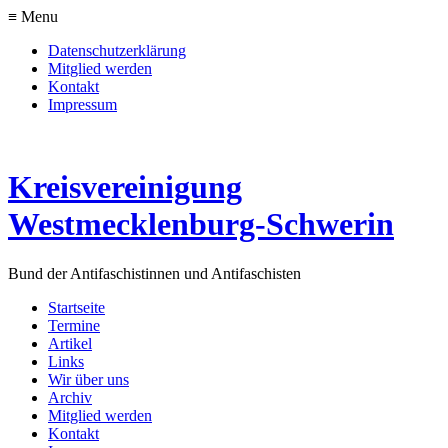
≡ Menu
Datenschutzerklärung
Mitglied werden
Kontakt
Impressum
Kreisvereinigung
Westmecklenburg-Schwerin
Bund der Antifaschistinnen und Antifaschisten
Startseite
Termine
Artikel
Links
Wir über uns
Archiv
Mitglied werden
Kontakt