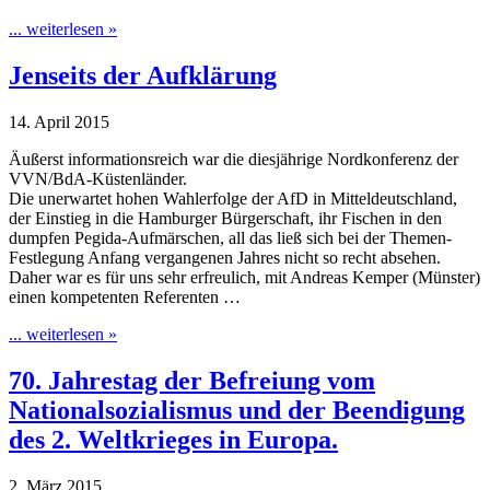
... weiterlesen »
Jenseits der Aufklärung
14. April 2015
Äußerst informationsreich war die diesjährige Nordkonferenz der
VVN/BdA-Küstenländer.
Die unerwartet hohen Wahlerfolge der AfD in Mitteldeutschland,
der Einstieg in die Hamburger Bürgerschaft, ihr Fischen in den
dumpfen Pegida-Aufmärschen, all das ließ sich bei der Themen-
Festlegung Anfang vergangenen Jahres nicht so recht absehen.
Daher war es für uns sehr erfreulich, mit Andreas Kemper (Münster)
einen kompetenten Referenten …
... weiterlesen »
70. Jahrestag der Befreiung vom
Nationalsozialismus und der Beendigung
des 2. Weltkrieges in Europa.
2. März 2015