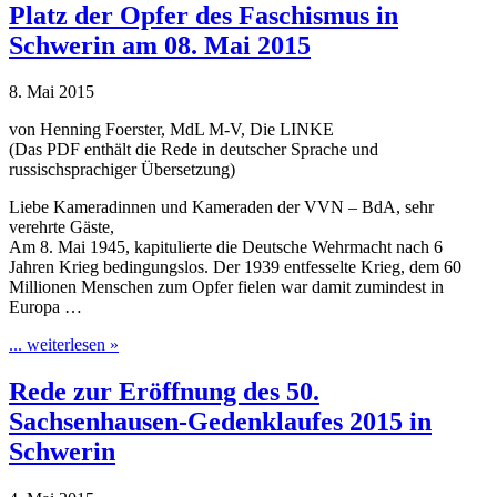
Platz der Opfer des Faschismus in
Schwerin am 08. Mai 2015
8. Mai 2015
von Henning Foerster, MdL M-V, Die LINKE
(Das PDF enthält die Rede in deutscher Sprache und
russischsprachiger Übersetzung)
Liebe Kameradinnen und Kameraden der VVN – BdA, sehr
verehrte Gäste,
Am 8. Mai 1945, kapitulierte die Deutsche Wehrmacht nach 6
Jahren Krieg bedingungslos. Der 1939 entfesselte Krieg, dem 60
Millionen Menschen zum Opfer fielen war damit zumindest in
Europa …
... weiterlesen »
Rede zur Eröffnung des 50.
Sachsenhausen-Gedenklaufes 2015 in
Schwerin