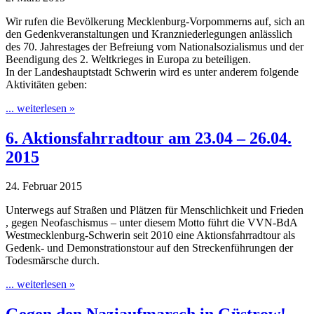
Wir rufen die Bevölkerung Mecklenburg-Vorpommerns auf, sich an
den Gedenkveranstaltungen und Kranzniederlegungen anlässlich
des 70. Jahrestages der Befreiung vom Nationalsozialismus und der
Beendigung des 2. Weltkrieges in Europa zu beteiligen.
In der Landeshauptstadt Schwerin wird es unter anderem folgende
Aktivitäten geben:
... weiterlesen »
6. Aktionsfahrradtour am 23.04 – 26.04.
2015
24. Februar 2015
Unterwegs auf Straßen und Plätzen für Menschlichkeit und Frieden
, gegen Neofaschismus – unter diesem Motto führt die VVN-BdA
Westmecklenburg-Schwerin seit 2010 eine Aktionsfahrradtour als
Gedenk- und Demonstrationstour auf den Streckenführungen der
Todesmärsche durch.
... weiterlesen »