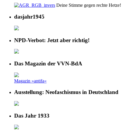
Deine Stimme gegen rechte Hetze!
dasjahr1945
NPD-Verbot: Jetzt aber richtig!
Das Magazin der VVN-BdA
Magazin »antifa«
Ausstellung: Neofaschismus in Deutschland
Das Jahr 1933