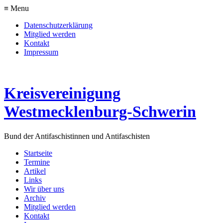
≡ Menu
Datenschutzerklärung
Mitglied werden
Kontakt
Impressum
Kreisvereinigung
Westmecklenburg-Schwerin
Bund der Antifaschistinnen und Antifaschisten
Startseite
Termine
Artikel
Links
Wir über uns
Archiv
Mitglied werden
Kontakt